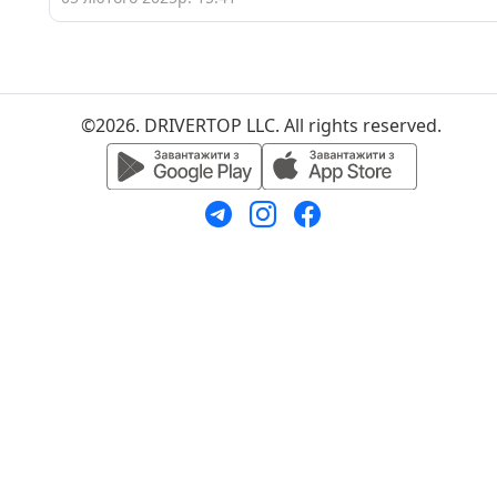
©2026. DRIVERTOP LLC. All rights reserved.