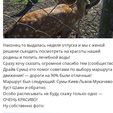
Наконец-то выдалась неделя отпуска и мы с женой
решили съездить посмотреть на красоты нашей
родины и попить лечебной воды!
Сразу хочу сказать огромное спасибо тем (сообществ
Драйв Сумы) кто помог советами по выбору маршрута
движения! — дороги на 90% были отличные!
Маршрут был следующий: Сумы-Киев-Львов-Мукачево
Хуст-Шаян и обратно.
Особо расписывать не буду, скажу только одно —
ОЧЕНЬ КРАСИВО!
Ну собственно фото: