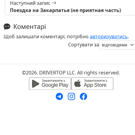
Наступний запис
Поездка на Закарпатье (не приятная часть)
Коментарі
Щоб залишати коментарі, потрібно
авторизуватись
.
Сортувати за
©2026. DRIVERTOP LLC. All rights reserved.