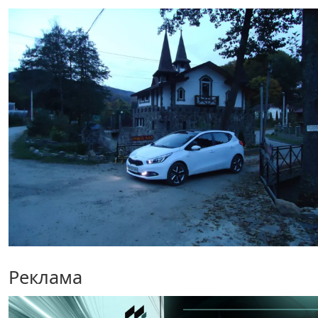
Реклама