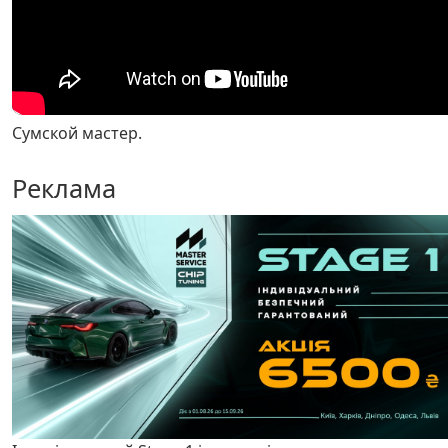
Сумской мастер.
Реклама