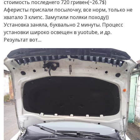
стоимость последнего 720 гривен(~26.7$)
Аферисты прислали посылочку, все норм, только не
хватало 3 клипс. Замутили поляки походу))
Установка заняла, буквально 2 минуты. Процесс
установки широко освещен в yuotube, и др.
Результат вот…