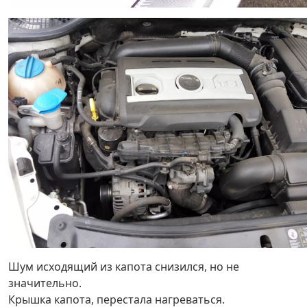
Шум исходящий из капота снизился, но не
значительно.
Крышка капота, перестала нагреваться.