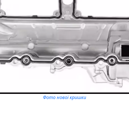
Фото нової кришки