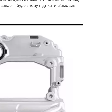
алася і буде знову підтікати. Замовив