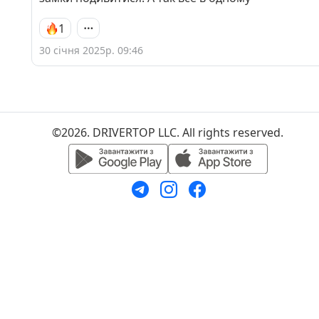
1
30 січня 2025р. 09:46
©2026. DRIVERTOP LLC. All rights reserved.