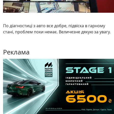
По діагностиці з авто все добре, підвіска в гарному
стані, проблем поки немає. Величезне дякую за увагу.
Реклама