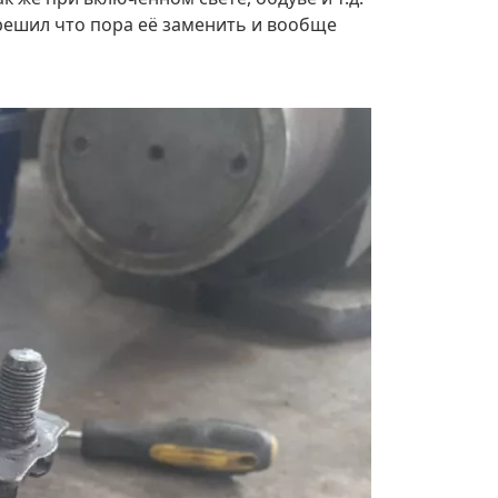
и решил что пора её заменить и вообще