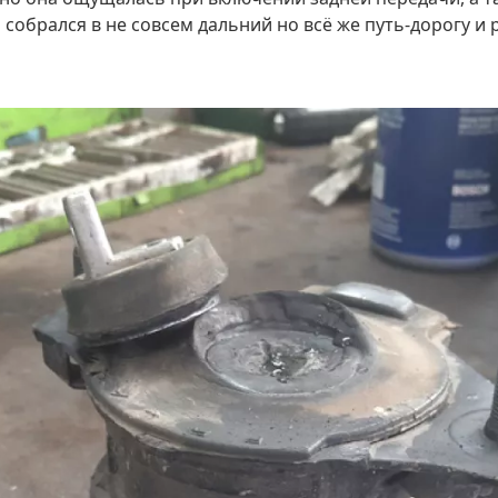
о собрался в не совсем дальний но всё же путь-дорогу 