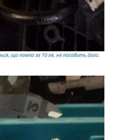
ся, що помпа за 10 хв. не посадить його.