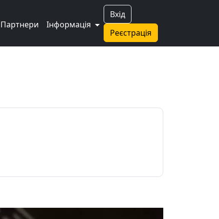
Вхід
Партнери
Інформація
Реєстрація