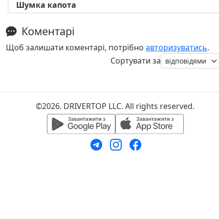
Шумка капота
Коментарі
Щоб залишати коментарі, потрібно
авторизуватись
.
Сортувати за
©2026. DRIVERTOP LLC. All rights reserved.