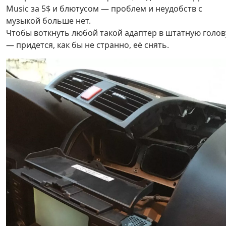
Music за 5$ и блютусом — проблем и неудобств с
музыкой больше нет.
Чтобы воткнуть любой такой адаптер в штатную голов
— придется, как бы не странно, её снять.