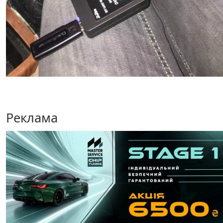
Реклама