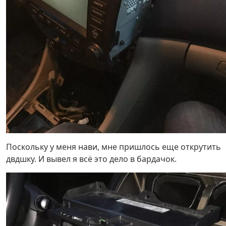
Поскольку у меня нави, мне пришлось еще открутить
двдшку. И вывел я всё это дело в бардачок.