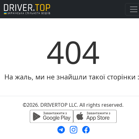
404
На жаль, ми не знайшли такої сторінки :
©2026. DRIVERTOP LLC. All rights reserved.