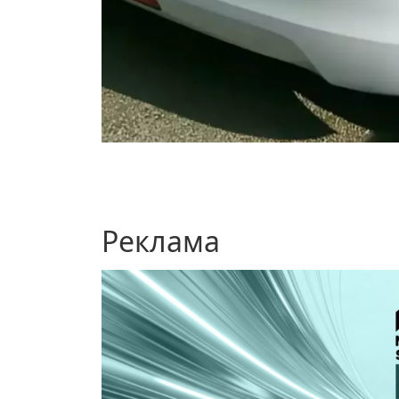
Реклама