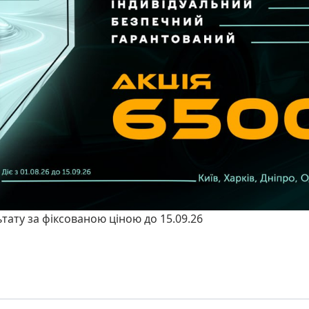
ьтату за фіксованою ціною до 15.09.26