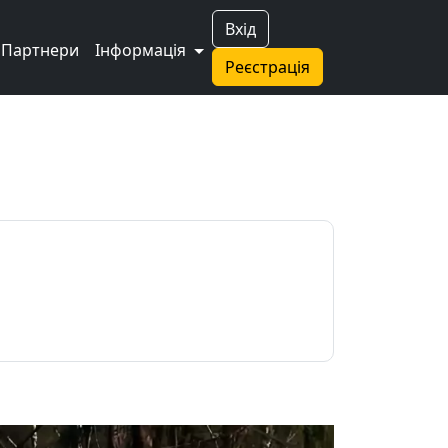
Вхід
Партнери
Інформація
Реєстрація