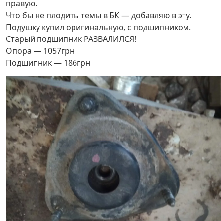
правую.
Что бы не плодить темы в БК — добавляю в эту.
Подушку купил оригинальную, с подшипником.
Старый подшипник РАЗВАЛИЛСЯ!
Опора — 1057грн
Подшипник — 186грн