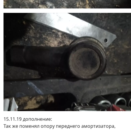
15.11.19 дополнение:
Так же поменял опору переднего амортизатора,