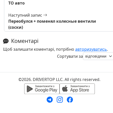
ТО авто
Наступний запис
Переобулся + поменял колесные вентили
(соски)
Коментарі
Щоб залишати коментарі, потрібно
авторизуватись
.
Сортувати за
©2026. DRIVERTOP LLC. All rights reserved.