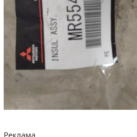
Реклама