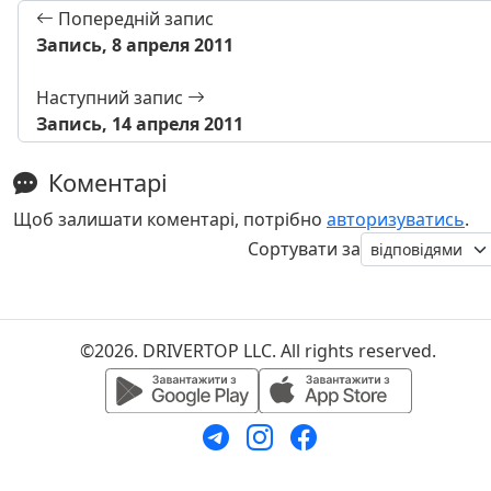
Попередній запис
Запись, 8 апреля 2011
Наступний запис
Запись, 14 апреля 2011
Коментарі
Щоб залишати коментарі, потрібно
авторизуватись
.
Сортувати за
©2026. DRIVERTOP LLC. All rights reserved.