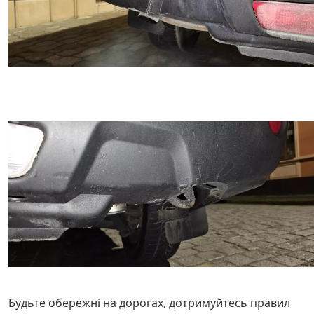
Будьте обережні на дорогах, дотримуйтесь правил