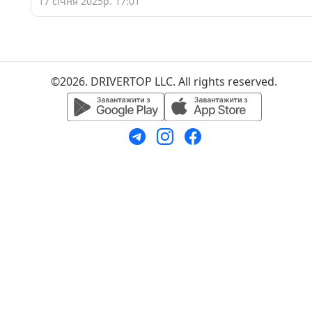
17 січня 2025р. 17:01
©2026. DRIVERTOP LLC. All rights reserved.