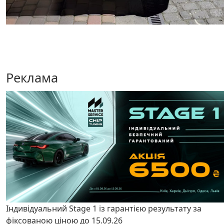
Реклама
Індивідуальний Stage 1 із гарантією результату за
фіксованою ціною до 15.09.26