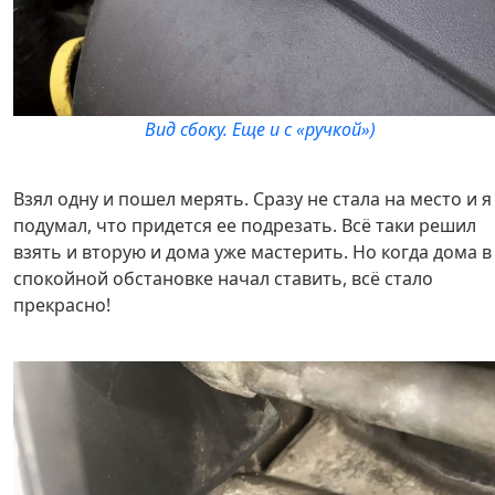
Вид сбоку. Еще и с «ручкой»)
Взял одну и пошел мерять. Сразу не стала на место и я
подумал, что придется ее подрезать. Всё таки решил
взять и вторую и дома уже мастерить. Но когда дома в
спокойной обстановке начал ставить, всё стало
прекрасно!