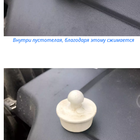
Внутри пустотелая, благодаря этому сжимается