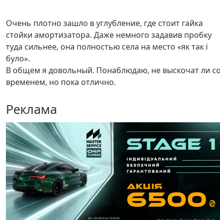
Очень плотно зашло в углубление, где стоит гайка
стойки амортизатора. Даже немного задавив пробку
туда сильнее, она полностью села на место «як так і
було».
В общем я довольный. Понаблюдаю, не выскочат ли с
временем, но пока отлично.
Реклама