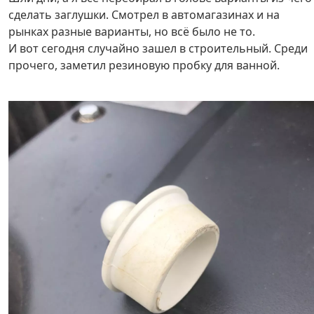
сделать заглушки. Смотрел в автомагазинах и на
рынках разные варианты, но всё было не то.
И вот сегодня случайно зашел в строительный. Среди
прочего, заметил резиновую пробку для ванной.