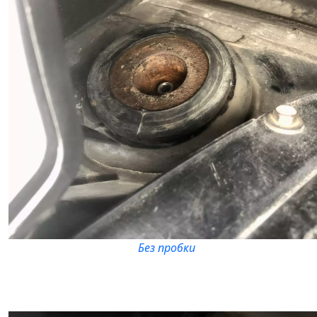
Без пробки