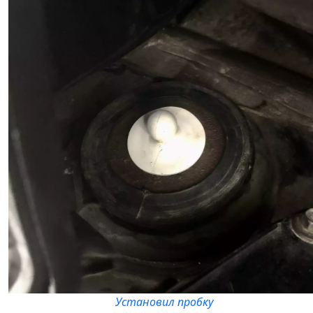
Установил пробку