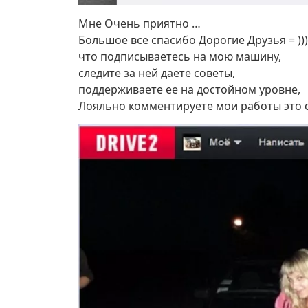
Мне Очень приятно …
Большое все спасибо Дорогие Друзья = )))
что подписываетесь на мою машину,
следите за ней даете советы,
поддерживаете ее на достойном уровне,
Лояльно комментируете мои работы это 