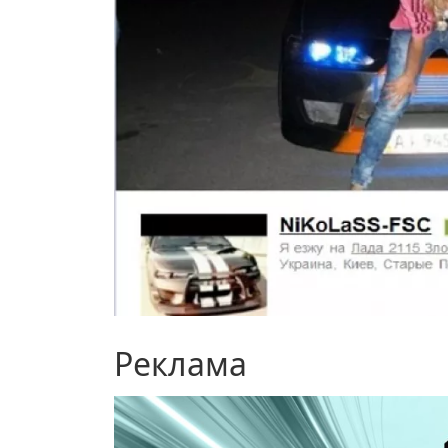
Реклама