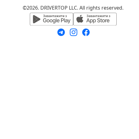
©2026. DRIVERTOP LLC. All rights reserved.