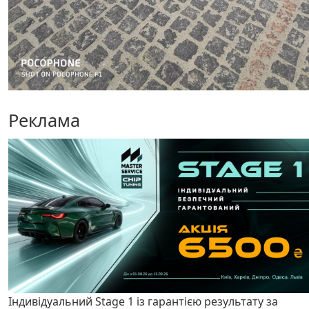
Реклама
Індивідуальний Stage 1 із гарантією результату за