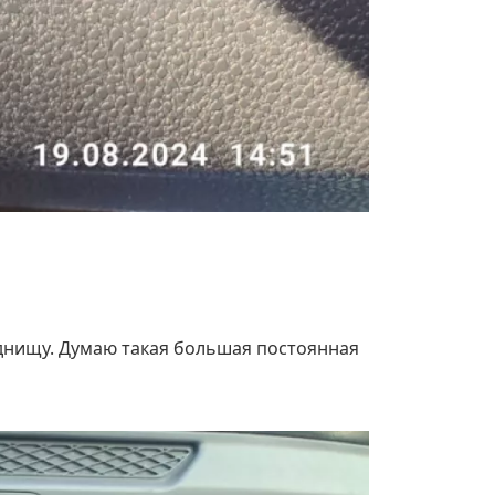
 днищу. Думаю такая большая постоянная