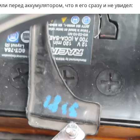
и перед аккумулятором, что я его сразу и не увидел: