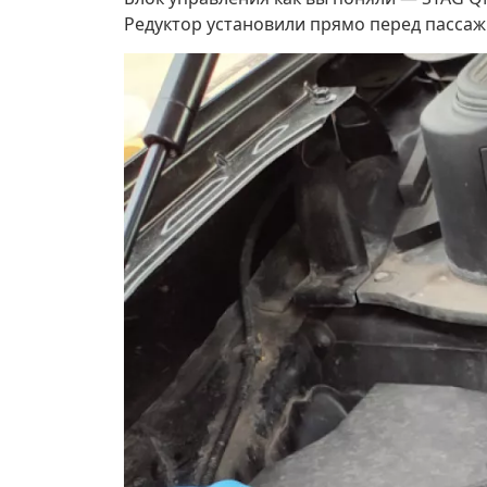
Редуктор установили прямо перед пасса