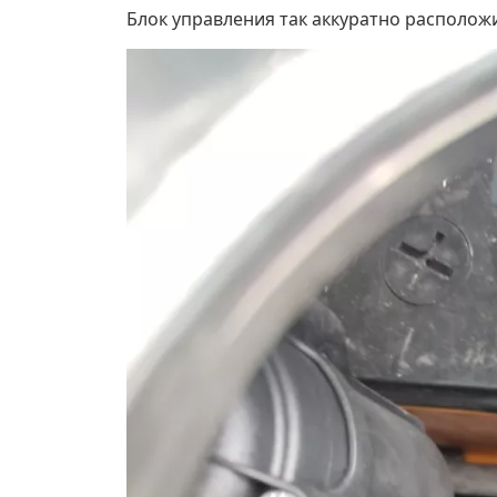
Блок управления так аккуратно расположил