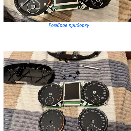
Розібрав приборку