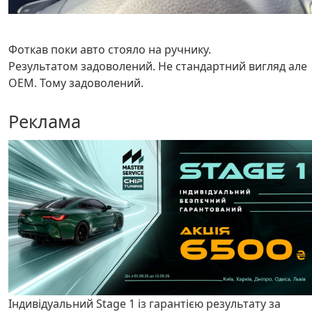
Фоткав поки авто стояло на ручнику.
Результатом задоволений. Не стандартний вигляд але
OEM. Тому задоволений.
Реклама
Індивідуальний Stage 1 із гарантією результату за