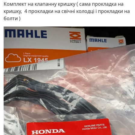
Комплект на клапанну кришку ( сама прокладка на
кришку, 4 прокладки на свічні колодці і прокладки на
болти )