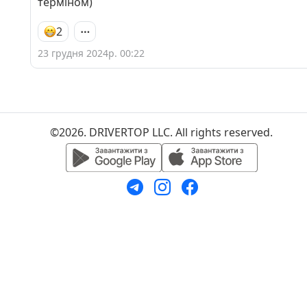
терміном)
2
23 грудня 2024р. 00:22
©2026. DRIVERTOP LLC. All rights reserved.