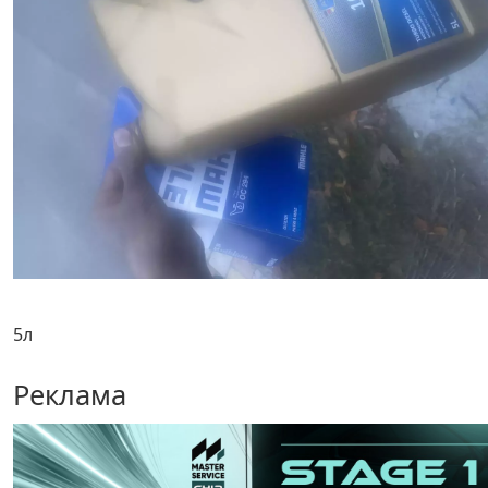
5л
Реклама