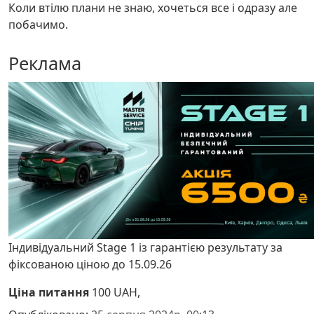
Коли втілю плани не знаю, хочеться все і одразу але
побачимо.
Реклама
Індивідуальний Stage 1 із гарантією результату за
фіксованою ціною до 15.09.26
Ціна питання
100 UAH,