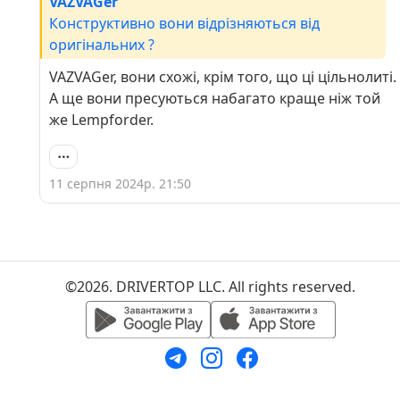
VAZVAGer
Конструктивно вони відрізняються від
оригінальних ?
VAZVAGer, вони схожі, крім того, що ці цільнолиті.
А ще вони пресуються набагато краще ніж той
же Lempforder.
11 серпня 2024р. 21:50
©2026. DRIVERTOP LLC. All rights reserved.