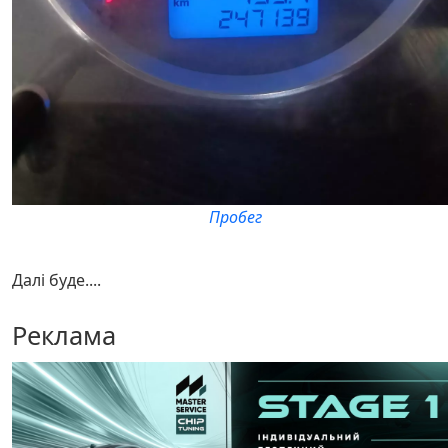
Пробег
Далі буде....
Реклама