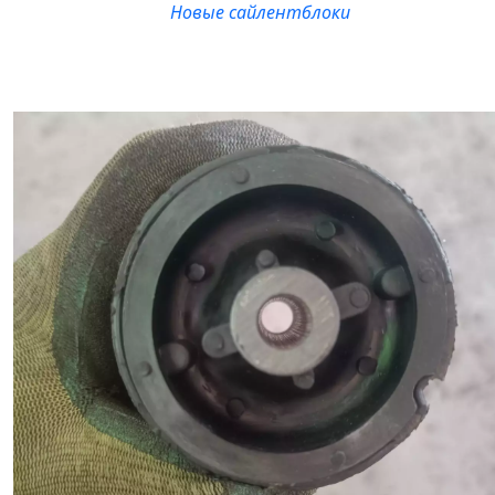
Новые сайлентблоки