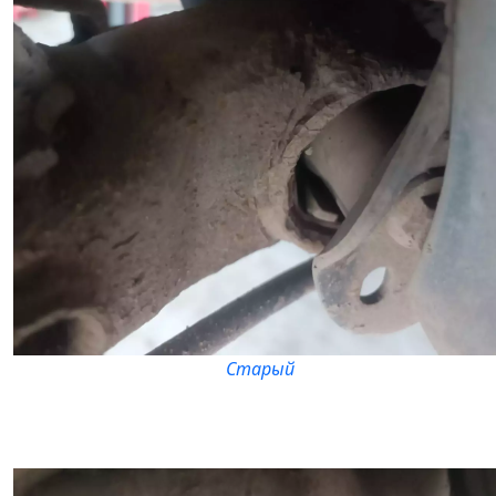
Старый