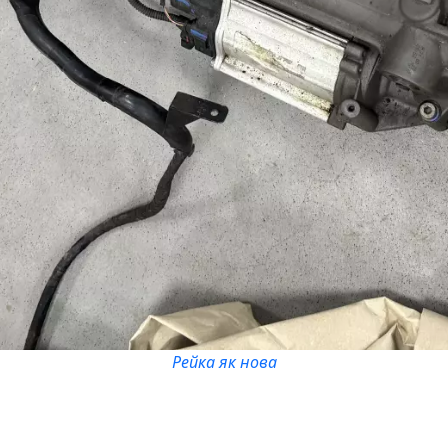
Рейка як нова