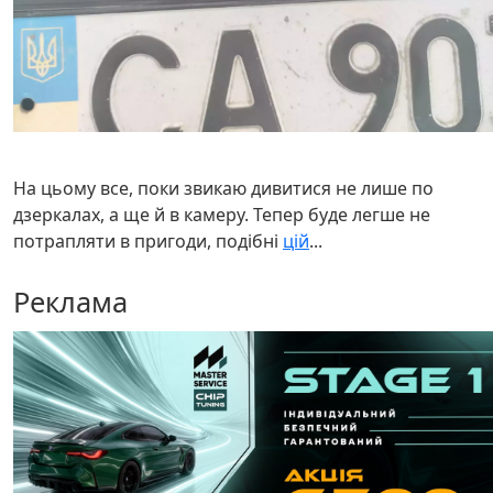
На цьому все, поки звикаю дивитися не лише по
дзеркалах, а ще й в камеру. Тепер буде легше не
потрапляти в пригоди, подібні
цій
...
Реклама