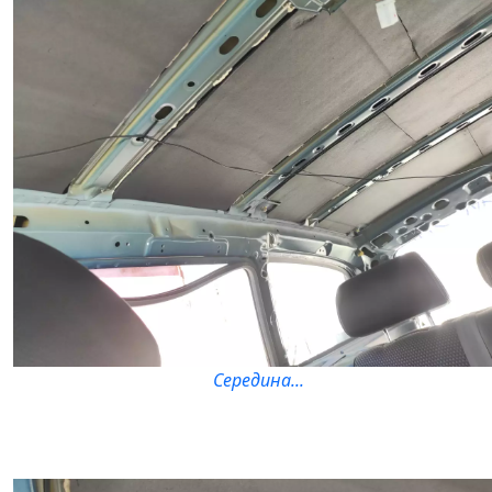
Середина...