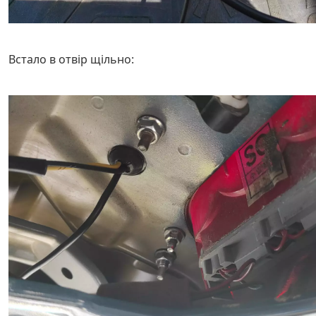
Встало в отвір щільно: