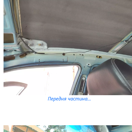
Передня частина...