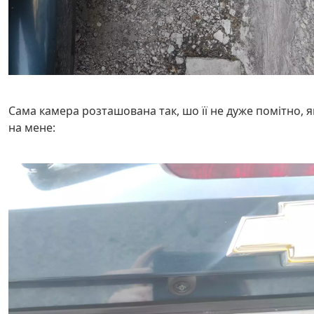
Сама камера розташована так, шо її не дуже помітно, я
на мене: