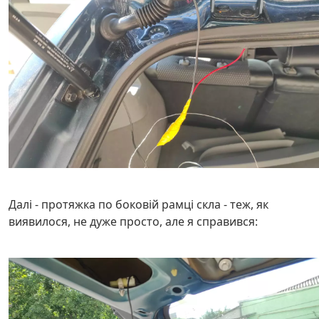
Далі - протяжка по боковій рамці скла - теж, як
виявилося, не дуже просто, але я справився: