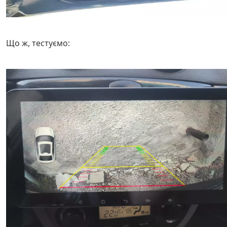
Що ж, тестуємо: