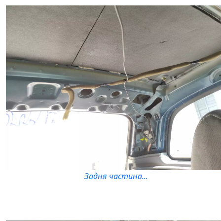
Задня частина...