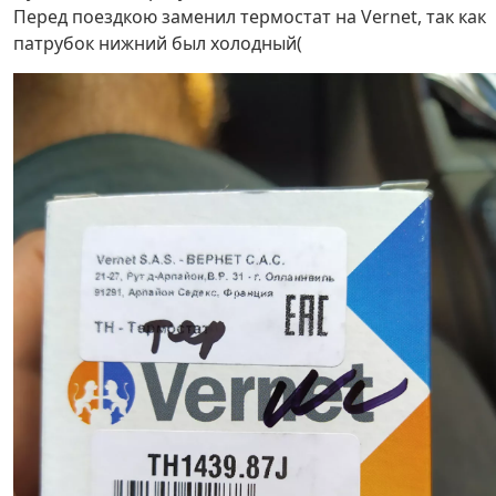
Перед поездкою заменил термостат на Vernet, так как
патрубок нижний был холодный(