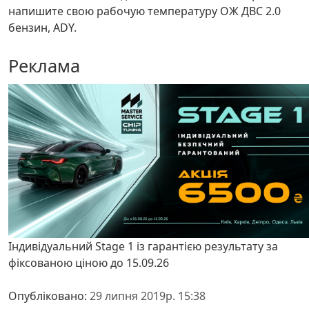
напишите свою рабочую температуру ОЖ ДВС 2.0
бензин, ADY.
Реклама
Індивідуальний Stage 1 із гарантією результату за
фіксованою ціною до 15.09.26
Опубліковано:
29 липня 2019р. 15:38