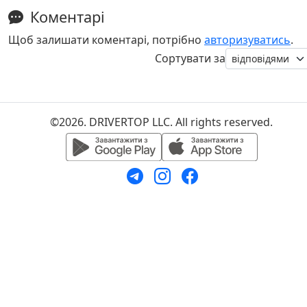
Коментарі
Щоб залишати коментарі, потрібно
авторизуватись
.
Сортувати за
©2026. DRIVERTOP LLC. All rights reserved.