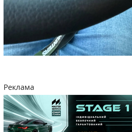
Реклама