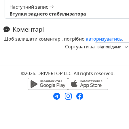
Наступний запис
Втулки заднего стабилизатора
Коментарі
Щоб залишати коментарі, потрібно
авторизуватись
.
Сортувати за
©2026. DRIVERTOP LLC. All rights reserved.