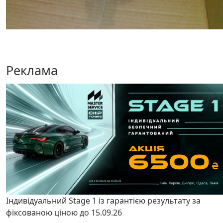
Реклама
Індивідуальний Stage 1 із гарантією результату за
фіксованою ціною до 15.09.26