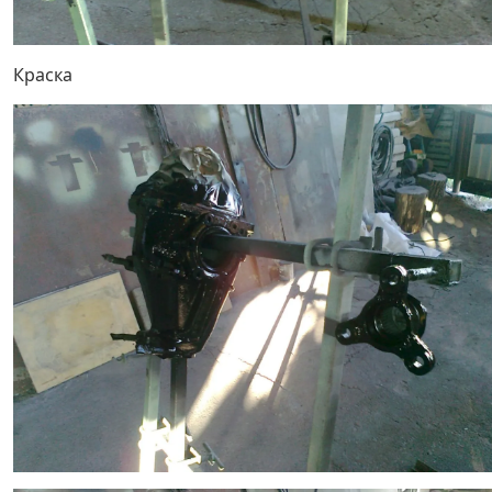
Краска