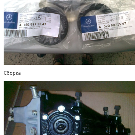
Сборка