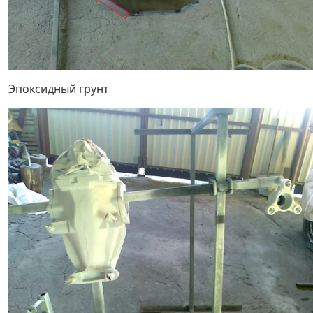
Эпоксидный грунт