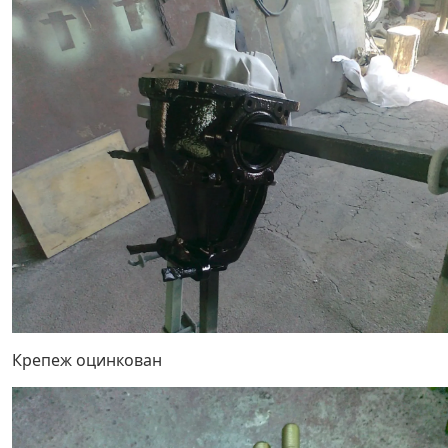
Крепеж оцинкован