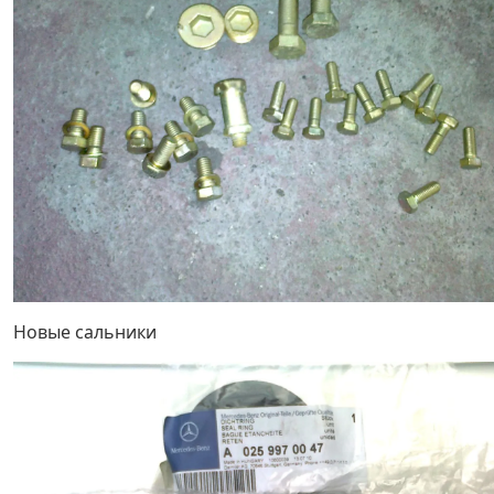
Новые сальники