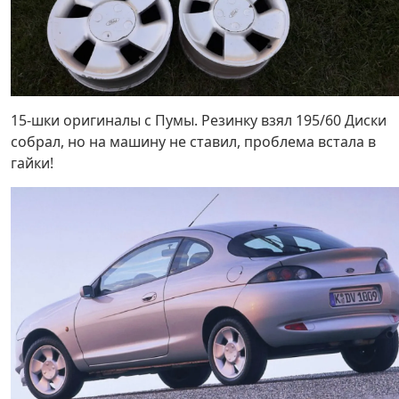
15-шки оригиналы с Пумы. Резинку взял 195/60 Диски
собрал, но на машину не ставил, проблема встала в
гайки!