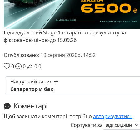
Індивідуальний Stage 1 із гарантією результату за
фіксованою ціною до 15.09.26
Опубліковано:
19 серпня 2020р. 14:52
0
0
0
0
Наступний запис
Сепаратор и бак
Коментарі
Щоб залишати коментарі, потрібно
авторизуватись
.
Сортувати за