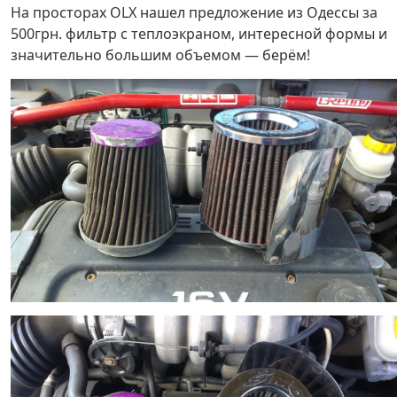
На просторах OLX нашел предложение из Одессы за
500грн. фильтр с теплоэкраном, интересной формы и
значительно большим объемом — берём!