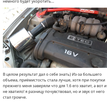
немного будет укоротить…
В целом результат дал о себе знать) Из-за большего
объема, приёмистость стала лучше, хотя при покупки
прежнего меня заверяли что для 1.6 его хватит, а вот и
не хватило! я разницу почувствовал, но и звук от него
стал громче.