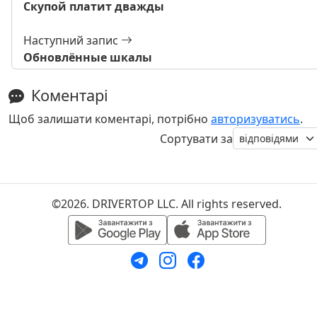
Скупой платит дважды
Наступний запис
Обновлённые шкалы
Коментарі
Щоб залишати коментарі, потрібно
авторизуватись
.
Сортувати за
©2026. DRIVERTOP LLC. All rights reserved.