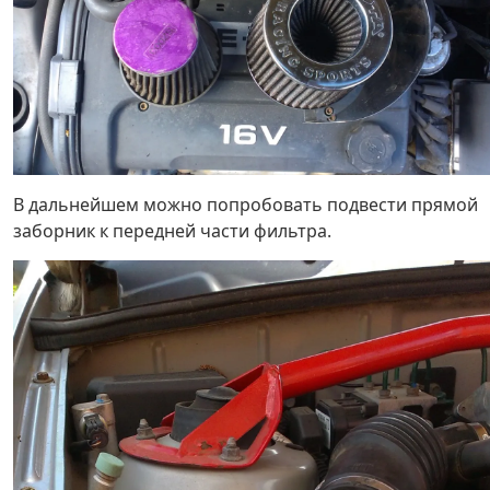
В дальнейшем можно попробовать подвести прямой
заборник к передней части фильтра.