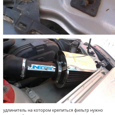
удлинитель на котором крепиться фильтр нужно