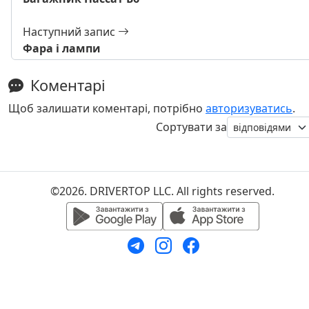
Наступний запис
Фара і лампи
Коментарі
Щоб залишати коментарі, потрібно
авторизуватись
.
Сортувати за
©2026. DRIVERTOP LLC. All rights reserved.