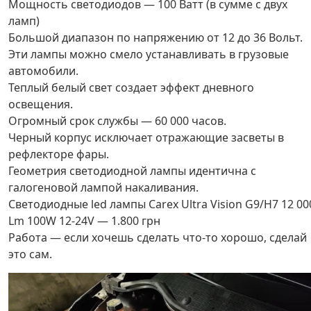
Мощность светодиодов — 100 Ватт (в сумме с двух
ламп)
Большой диапазон по напряжению от 12 до 36 Вольт.
Эти лампы можно смело устанавливать в грузовые
автомобили.
Теплый белый свет создает эффект дневного
освещения.
Огромный срок службы — 60 000 часов.
Черный корпус исключает отражающие засветы в
рефлекторе фары.
Геометрия светодиодной лампы идентична с
галогеновой лампой накаливания.
Светодиодные led лампы Carex Ultra Vision G9/H7 12 00
Lm 100W 12-24V — 1.800 грн
Работа — если хочешь сделать что-то хорошо, сделай
это сам.