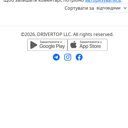
Щоб залишати коментарі, потрібно
авторизуватись
.
Сортувати за
©2026. DRIVERTOP LLC. All rights reserved.