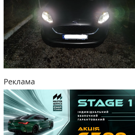
Реклама