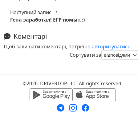
Наступний запис
Гена заработал! ЕГР помыт.:)
Коментарі
Щоб залишати коментарі, потрібно
авторизуватись
.
Сортувати за
©2026. DRIVERTOP LLC. All rights reserved.