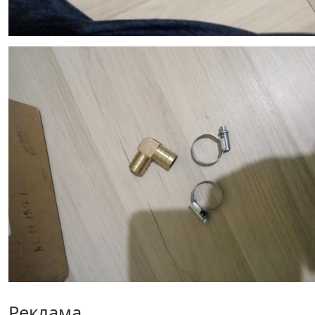
Реклама