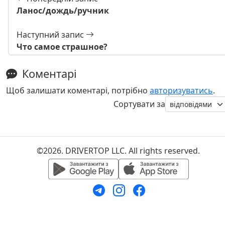
Ланос/дождь/ручник
Наступний запис
Что самое страшное?
Коментарі
Щоб залишати коментарі, потрібно
авторизуватись
.
Сортувати за
©2026. DRIVERTOP LLC. All rights reserved.