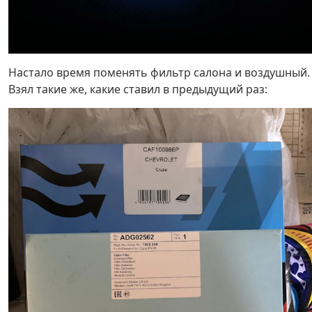
Настало время поменять фильтр салона и воздушный.
Взял такие же, какие ставил в предыдущий раз: