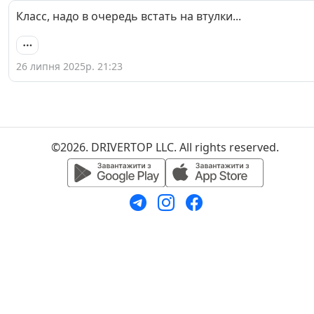
Класс, надо в очередь встать на втулки...
26 липня 2025р. 21:23
©2026. DRIVERTOP LLC. All rights reserved.