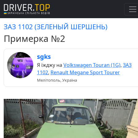
ЗАЗ 1102 (ЗЕЛЕНЫЙ ШЕРШЕНЬ)
Примерка №2
sgks
Я їжджу на
Volkswagen Touran (1G)
,
ЗАЗ
1102
,
Renault Megane Sport Tourer
Мелітополь, Україна