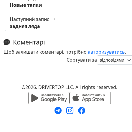
Новые тапки
Наступний запис
задняя ляда
Коментарі
Щоб залишати коментарі, потрібно
авторизуватись
.
Сортувати за
©2026. DRIVERTOP LLC. All rights reserved.