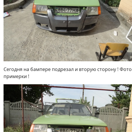
Сегодня на бампере подрезал и вторую сторону ! Фото
примерки !