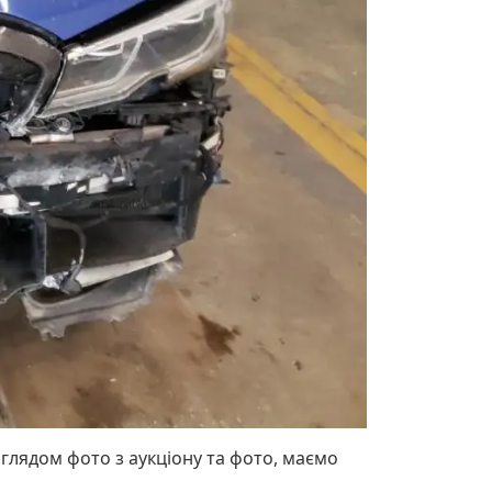
глядом фото з аукціону та фото, маємо