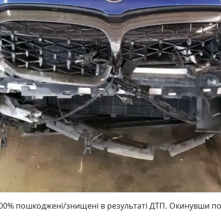
100% пошкоджені/знищені в результаті ДТП. Окинувши по