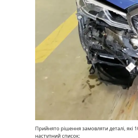
Прийнято рішення замовляти деталі, які 
наступний список: