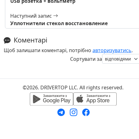
USB розетка + вольтметр
Наступний запис
Уплотнители стекол восстановление
Коментарі
Щоб залишати коментарі, потрібно
авторизуватись
.
Сортувати за
©2026. DRIVERTOP LLC. All rights reserved.