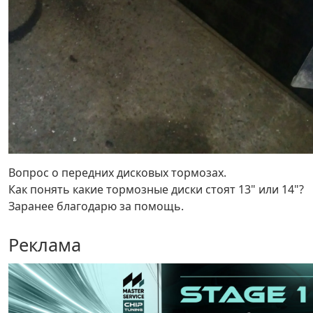
Вопрос о передних дисковых тормозах.
Как понять какие тормозные диски стоят 13" или 14"?
Заранее благодарю за помощь.
Реклама