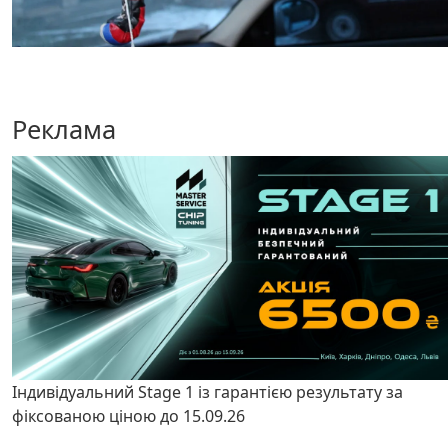
Реклама
Індивідуальний Stage 1 із гарантією результату за
фіксованою ціною до 15.09.26