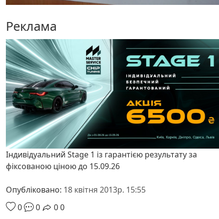
Реклама
Індивідуальний Stage 1 із гарантією результату за
фіксованою ціною до 15.09.26
Опубліковано:
18 квітня 2013р. 15:55
0
0
0
0