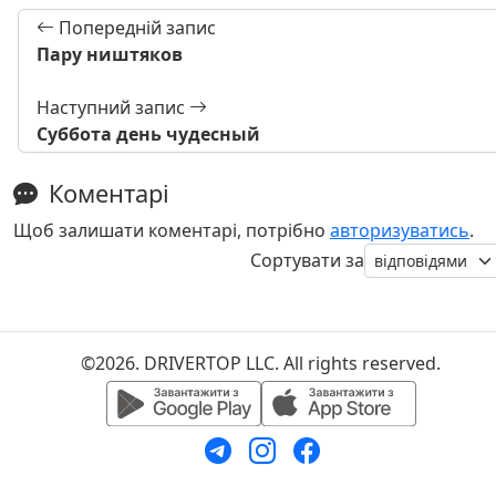
Попередній запис
Пару ништяков
Наступний запис
Суббота день чудесный
Коментарі
Щоб залишати коментарі, потрібно
авторизуватись
.
Сортувати за
©2026. DRIVERTOP LLC. All rights reserved.