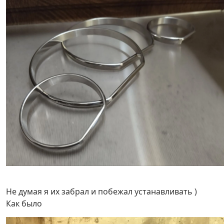
Не думая я их забрал и побежал устанавливать )
Как было