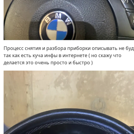
Процесс снятия и разбора приборки описывать не буд
так как есть куча инфы в интернете ( но скажу что
делается это очень просто и быстро )