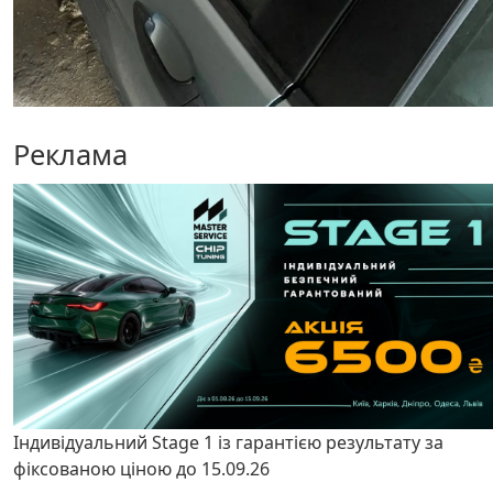
Реклама
Індивідуальний Stage 1 із гарантією результату за
фіксованою ціною до 15.09.26