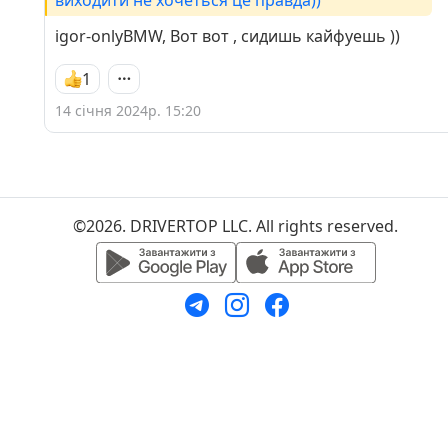
igor-onlyBMW, Вот вот , сидишь кайфуешь ))
1
14 січня 2024р. 15:20
©2026. DRIVERTOP LLC. All rights reserved.