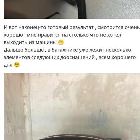
И вот наконец-то готовый результат , смотрится очень
хорошо , мне нравится на столько что не хотел
выходить из машины 😁
Дальше больше , в багажнике уже лежит несколько
элементов следующих дооснащений , всем хорошего
дня 😌