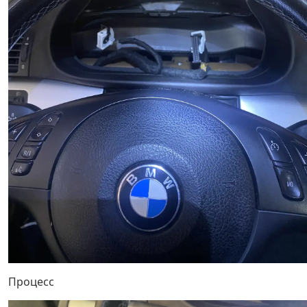
Процесс