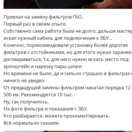
Приехал на замену фильтров ГБО.
Первый раз в своем опыте.
Собственно сама работа была не долго, дольше масте
искал нужный кабель для подключения к ЭБУ…
Конечно, порекомендовали установку более дорогих
фильтров с отстойниками, но для этого нужно заранее
договариваться, т.к. для него нужно искать место под
кронштейн и нарезку пары шланг.
Но времени не было, да и сильно страшно в фильтрах 
ничего не увидел.
От предыдущей замены фильтром накатал порядка 12
500 км. Рекомендуется 10 тыс.
Ну, так получилось.
На фото фильтра и показания с ЭБУ.
Кто разбирается, можете прокоментировать.
Всё нормально сказали.