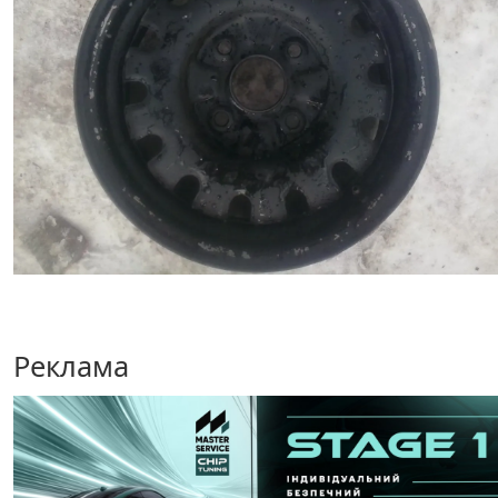
Реклама