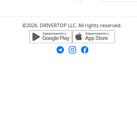
©2026. DRIVERTOP LLC. All rights reserved.