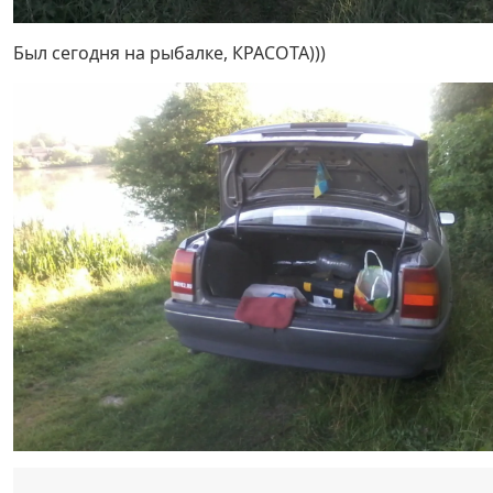
Был сегодня на рыбалке, КРАСОТА)))