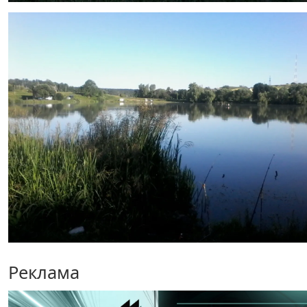
Реклама