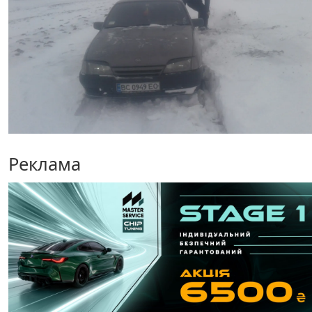
Реклама