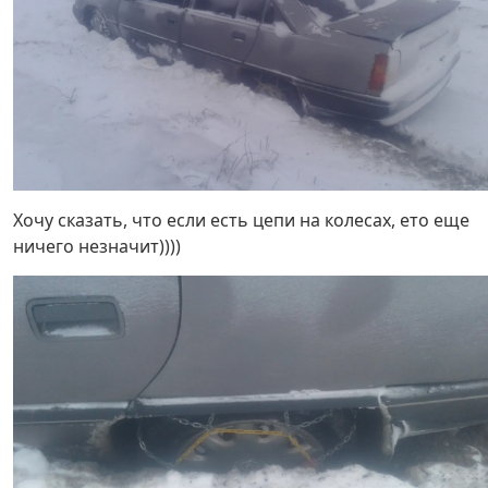
Хочу сказать, что если есть цепи на колесах, ето еще
ничего незначит))))