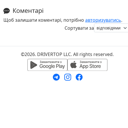
Коментарі
Щоб залишати коментарі, потрібно
авторизуватись
.
Сортувати за
©2026. DRIVERTOP LLC. All rights reserved.